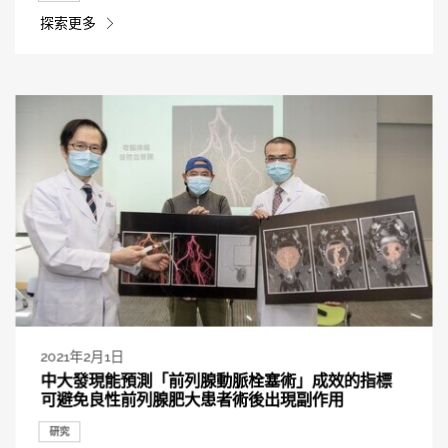
探索更多
2021年2月1日
中大發現能預測「前列腺動脈栓塞術」成效的指標
可避免良性前列腺肥大患者術後出現副作用
研究