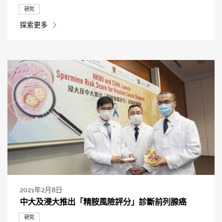
研究
探索更多
2021年2月8日
中大及浸大推出「精胺風險評分」診斷前列腺癌
研究