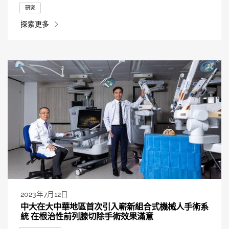
研究
探索更多
2023年7月12日
中大在大中華地區首次引入嶄新組合式機械人手術系
統 在根治性前列腺切除手術效果滿意