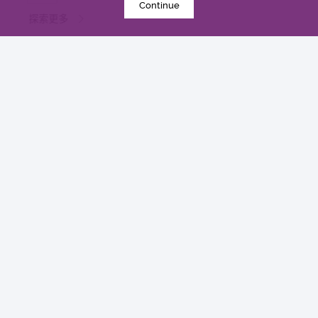
Continue
探索更多
2020年9月28日